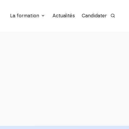
La formation
Actualités
Candidater
Recherc