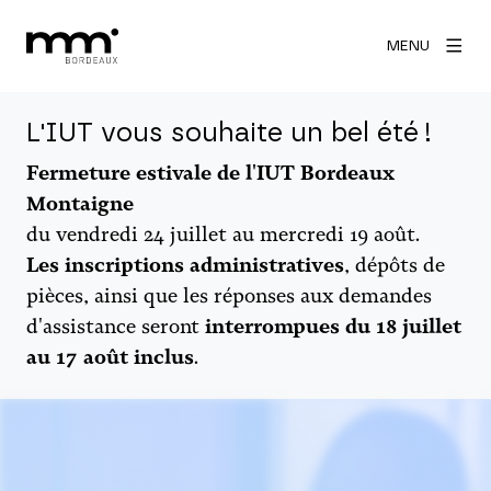
MENU
L'IUT vous souhaite un bel été !
Fermeture estivale de l'IUT Bordeaux
Montaigne
du vendredi 24 juillet au mercredi 19 août.
Les inscriptions administratives
, dépôts de
pièces, ainsi que les réponses aux demandes
d'assistance seront
interrompues du 18 juillet
au 17 août inclus
.
Agrandir