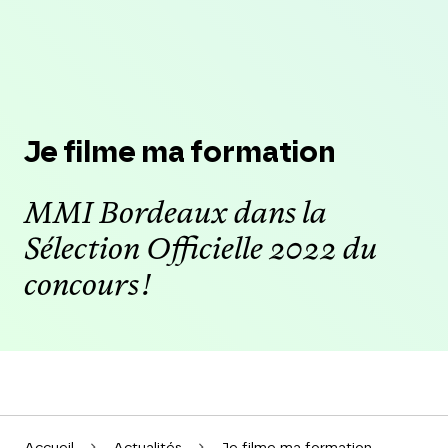
Je filme ma formation
MMI Bordeaux dans la
Sélection Officielle 2022 du
concours !
Accueil
Actualités
Je filme ma formation