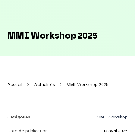
MMI Workshop 2025
Accueil
Actualités
MMI Workshop 2025
Catégories
MMI Workshop
Date de publication
10 avril 2025