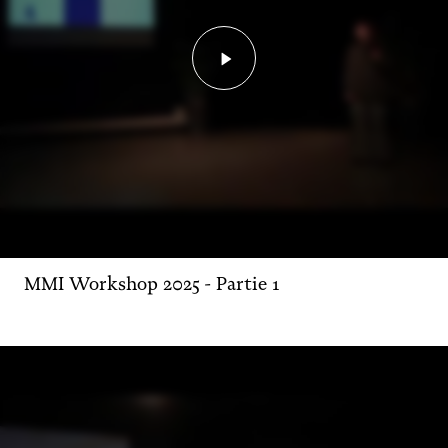
Lancer la vidéo - MMI Wo
MMI Workshop 2025 - Partie 1