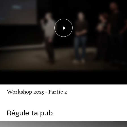
Lancer la vidéo - Worksh
Workshop 2025 - Partie 2
Régule ta pub
Agrandir