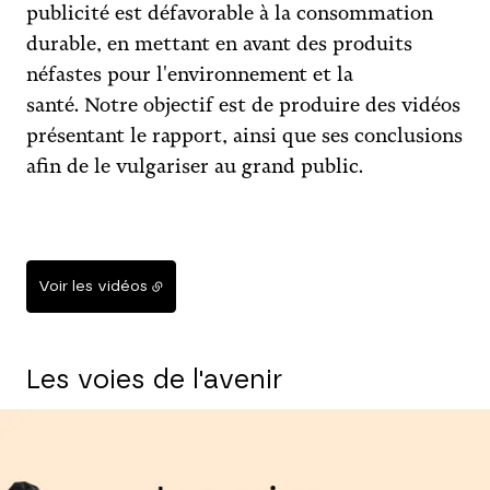
publicité est défavorable à la consommation
durable, en mettant en avant des produits
néfastes pour l'environnement et la
santé. Notre objectif est de produire des vidéos
présentant le rapport, ainsi que ses conclusions
afin de le vulgariser au grand public.
Voir les vidéos
Les voies de l'avenir
Agrandir