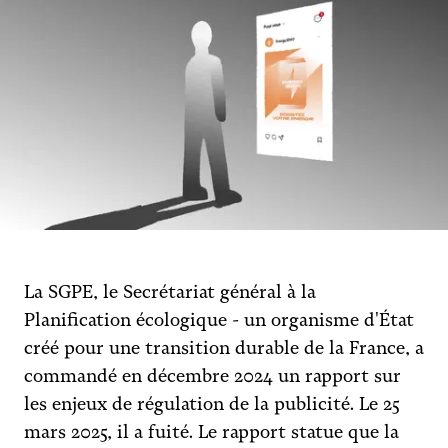
La SGPE, le Secrétariat général à la
Planification écologique - un organisme d'État
créé pour une transition durable de la France, a
commandé en décembre 2024 un rapport sur
les enjeux de régulation de la publicité. Le 25
mars 2025, il a fuité. Le rapport statue que la