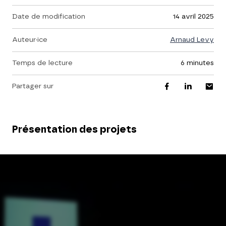
Date de modification
14 avril 2025
Auteur·ice
Arnaud Levy
Temps de lecture
6 minutes
Partager sur
Présentation des projets