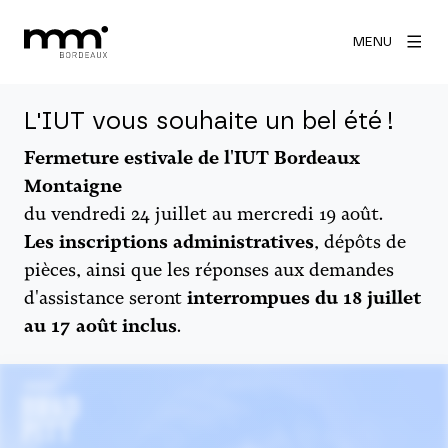
MENU
L'IUT vous souhaite un bel été !
Fermeture estivale de l'IUT Bordeaux
Montaigne
du vendredi 24 juillet au mercredi 19 août.
Les inscriptions administratives
, dépôts de
pièces, ainsi que les réponses aux demandes
d'assistance seront
interrompues du 18 juillet
au 17 août inclus
.
Agrandir