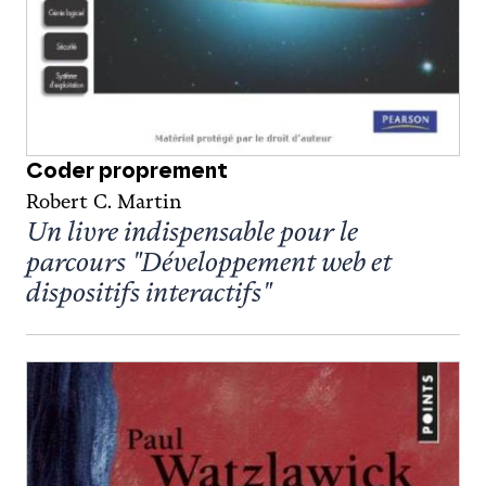
Coder proprement
Robert C. Martin
Un livre indispensable pour le
parcours "Développement web et
dispositifs interactifs"