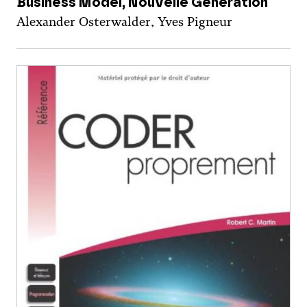
Business Model, Nouvelle Génération
Alexander Osterwalder, Yves Pigneur