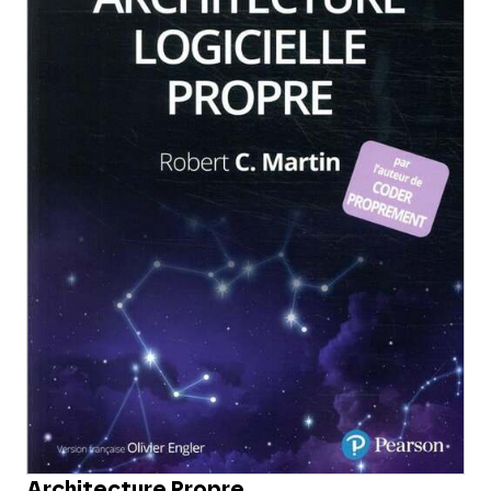
Architecture Propre