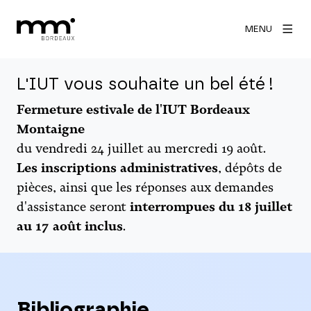
MENU
L'IUT vous souhaite un bel été !
Fermeture estivale de l'IUT Bordeaux
Montaigne
du vendredi 24 juillet au mercredi 19 août.
Les inscriptions administratives
, dépôts de
pièces, ainsi que les réponses aux demandes
d'assistance seront
interrompues du 18 juillet
au 17 août inclus
.
Bibliographie