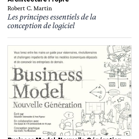
Robert C. Martin
Les principes essentiels de la
conception de logiciel