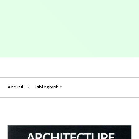
Accueil
Bibliographie