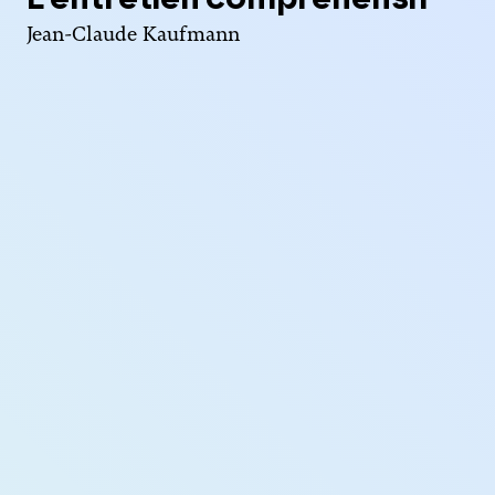
Jean-Claude Kaufmann