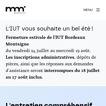
MENU
L'IUT vous souhaite un bel été !
Fermeture estivale de l'IUT Bordeaux
Montaigne
du vendredi 24 juillet au mercredi 19 août.
Les inscriptions administratives
, dépôts de
pièces, ainsi que les réponses aux demandes
d'assistance seront
interrompues du 18 juillet
au 17 août inclus
.
L'entretien compréhensif