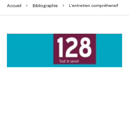
Accueil
Bibliographie
L'entretien compréhensif