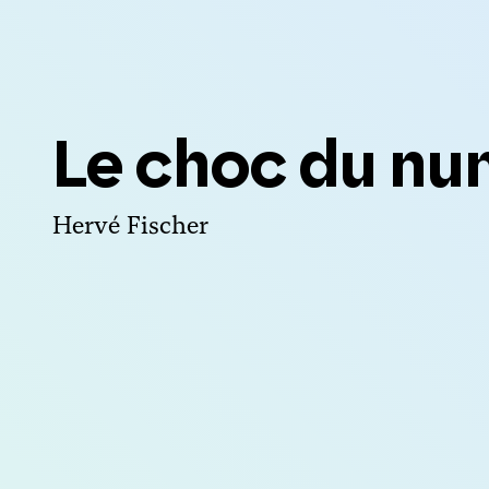
Le choc du nu
Hervé Fischer