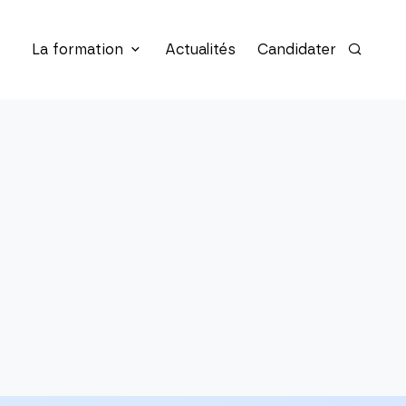
La formation
Actualités
Candidater
Recherc