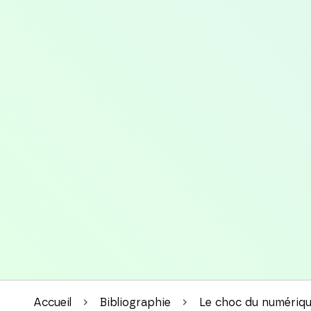
Accueil
Bibliographie
Le choc du numériq