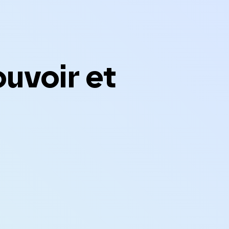
uvoir et