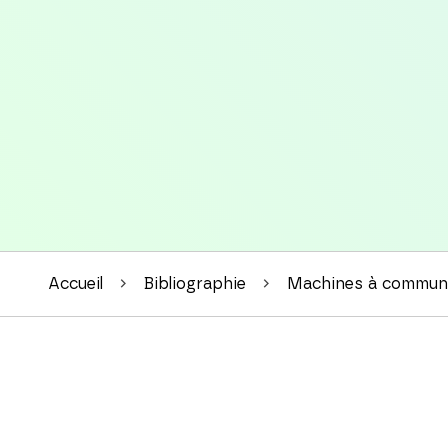
Accueil
Bibliographie
Machines à communi