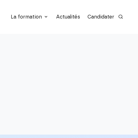
La formation
Actualités
Candidater
Recherc