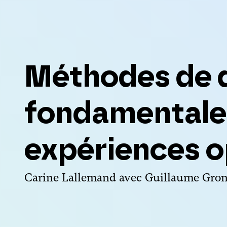
Méthodes de 
fondamentales
expériences o
Carine Lallemand avec Guillaume Gron