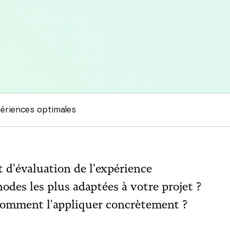
ériences optimales
 d'évaluation de l'expérience
hodes les plus adaptées à votre projet ?
omment l'appliquer concrètement ?