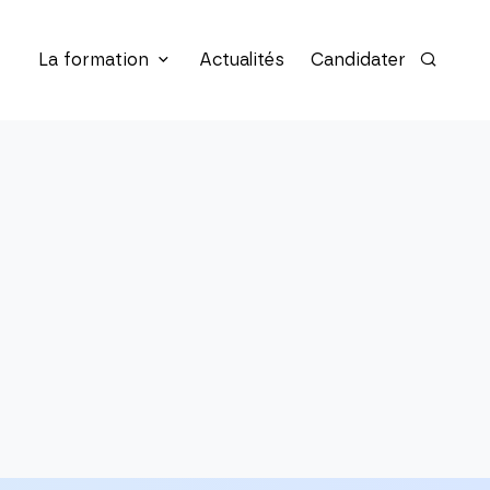
La formation
Actualités
Candidater
Recherc