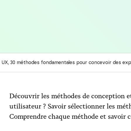
 UX, 30 méthodes fondamentales pour concevoir des exp
Découvrir les méthodes de conception et
utilisateur ? Savoir sélectionner les mét
Comprendre chaque méthode et savoir c