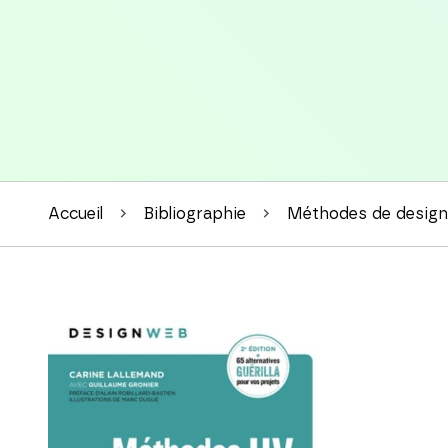
Accueil
Bibliographie
Méthodes de design