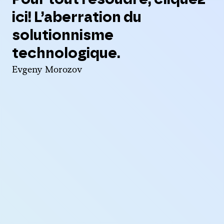
ici! L’aberration du
solutionnisme
technologique.
Evgeny Morozov