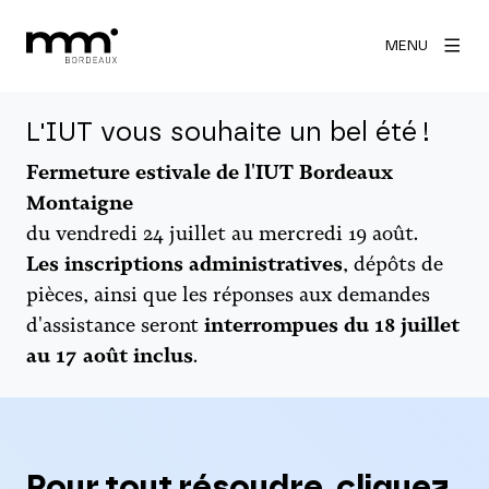
MENU
L'IUT vous souhaite un bel été !
Fermeture estivale de l'IUT Bordeaux
Montaigne
du vendredi 24 juillet au mercredi 19 août.
Les inscriptions administratives
, dépôts de
pièces, ainsi que les réponses aux demandes
d'assistance seront
interrompues du 18 juillet
au 17 août inclus
.
Pour tout résoudre, cliquez