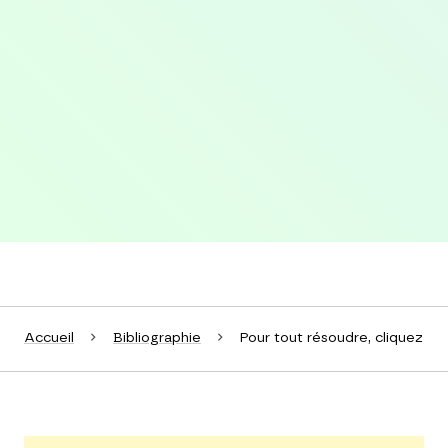
Accueil
Bibliographie
Pour tout résoudre, cliquez ici