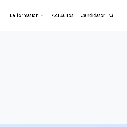
La formation
Actualités
Candidater
Recherc