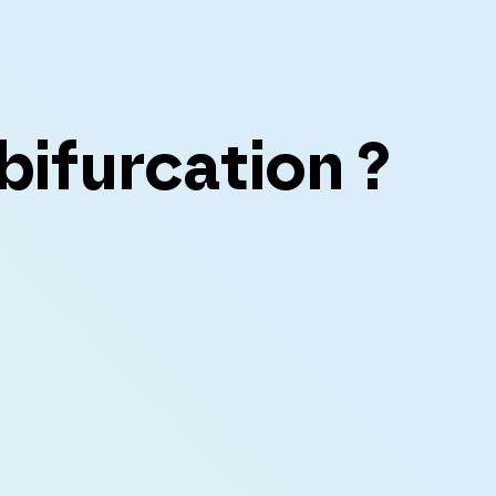
bifurcation ?