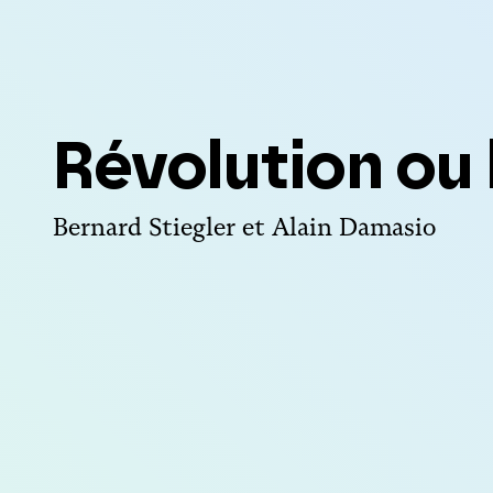
Révolution ou 
Bernard Stiegler et Alain Damasio