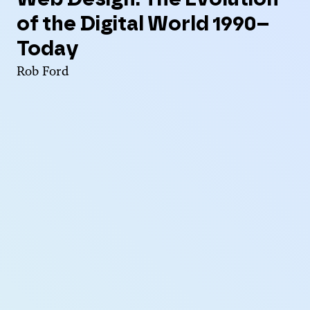
of the Digital World 1990–
Today
Rob Ford