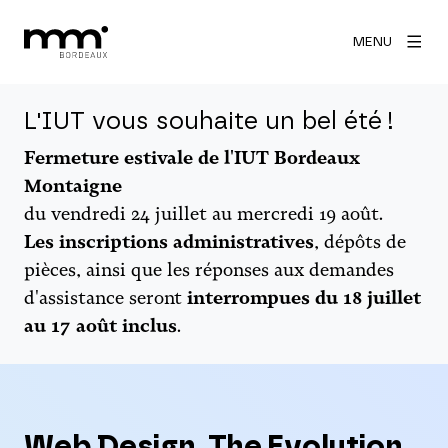
MENU
L'IUT vous souhaite un bel été !
Fermeture estivale de l'IUT Bordeaux
Montaigne
du vendredi 24 juillet au mercredi 19 août.
Les inscriptions administratives
, dépôts de
pièces, ainsi que les réponses aux demandes
d'assistance seront
interrompues du 18 juillet
au 17 août inclus
.
Web Design. The Evolution