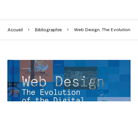
Accueil
Bibliographie
Web Design. The Evolution of 