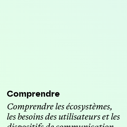
Comprendre
Comprendre les écosystèmes,
les besoins des utilisateurs et les
dispositifs de communication