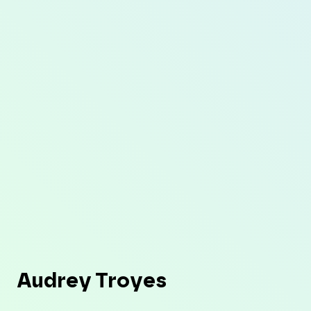
Audrey Troyes