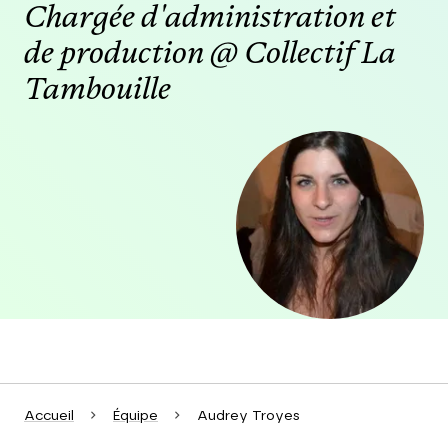
Chargée d'administration et
de production @ Collectif La
Tambouille
Agrandir
Accueil
Équipe
Audrey Troyes