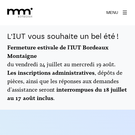
MENU
L'IUT vous souhaite un bel été !
Fermeture estivale de l'IUT Bordeaux
Montaigne
du vendredi 24 juillet au mercredi 19 août.
Les inscriptions administratives
, dépôts de
pièces, ainsi que les réponses aux demandes
d'assistance seront
interrompues du 18 juillet
au 17 août inclus
.