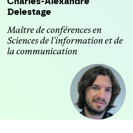
Charles-Alexandre
Delestage
Maître de conférences en
Sciences de l'information et de
la communication
Agrandir