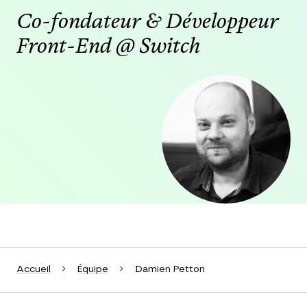
Co-fondateur & Développeur
Front-End @ Switch
Agrandir
Accueil
Équipe
Damien Petton