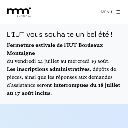
MENU
L'IUT vous souhaite un bel été !
Fermeture estivale de l'IUT Bordeaux
Montaigne
du vendredi 24 juillet au mercredi 19 août.
Les inscriptions administratives
, dépôts de
pièces, ainsi que les réponses aux demandes
d'assistance seront
interrompues du 18 juillet
au 17 août inclus
.