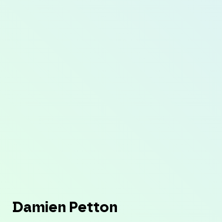
Damien Petton