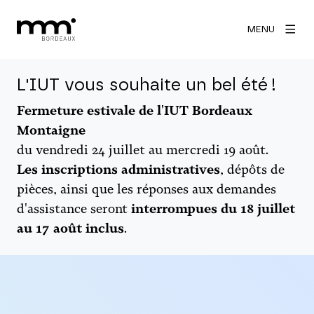
MENU
L'IUT vous souhaite un bel été !
Fermeture estivale de l'IUT Bordeaux
Montaigne
du vendredi 24 juillet au mercredi 19 août.
Les inscriptions administratives
, dépôts de
pièces, ainsi que les réponses aux demandes
d'assistance seront
interrompues du 18 juillet
au 17 août inclus
.