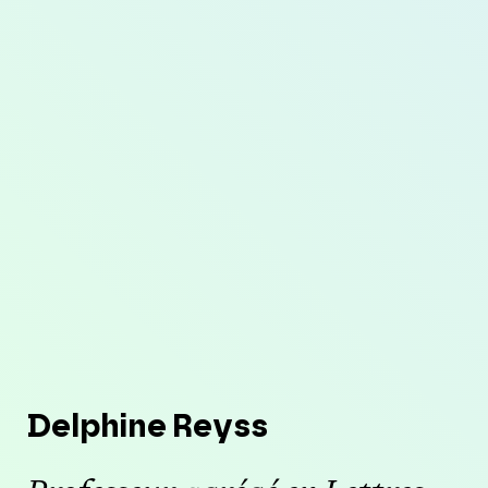
Delphine Reyss