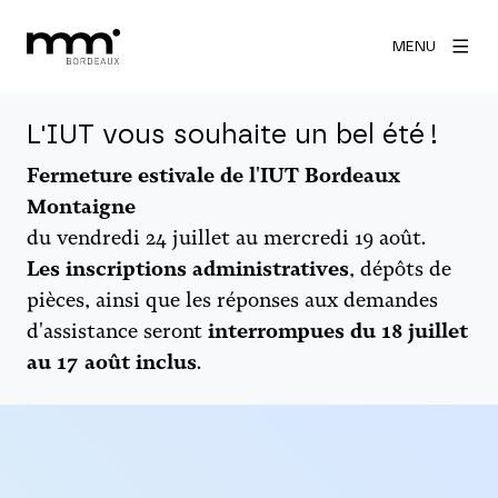
MENU
L'IUT vous souhaite un bel été !
Fermeture estivale de l'IUT Bordeaux
Montaigne
du vendredi 24 juillet au mercredi 19 août.
Les inscriptions administratives
, dépôts de
pièces, ainsi que les réponses aux demandes
d'assistance seront
interrompues du 18 juillet
au 17 août inclus
.