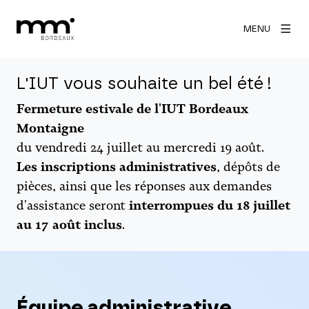
MENU
L'IUT vous souhaite un bel été !
Fermeture estivale de l'IUT Bordeaux
Montaigne
du vendredi 24 juillet au mercredi 19 août.
Les inscriptions administratives
, dépôts de
pièces, ainsi que les réponses aux demandes
d'assistance seront
interrompues du 18 juillet
au 17 août inclus
.
Équipe administrative