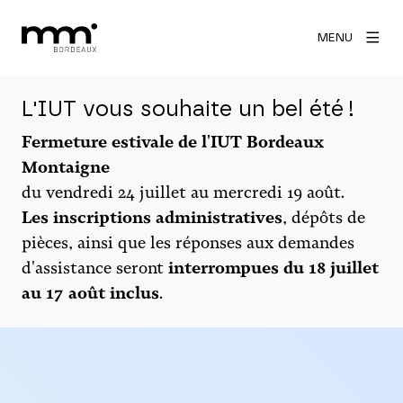
MENU
L'IUT vous souhaite un bel été !
Fermeture estivale de l'IUT Bordeaux
Montaigne
du vendredi 24 juillet au mercredi 19 août.
Les inscriptions administratives
, dépôts de
pièces, ainsi que les réponses aux demandes
d'assistance seront
interrompues du 18 juillet
au 17 août inclus
.