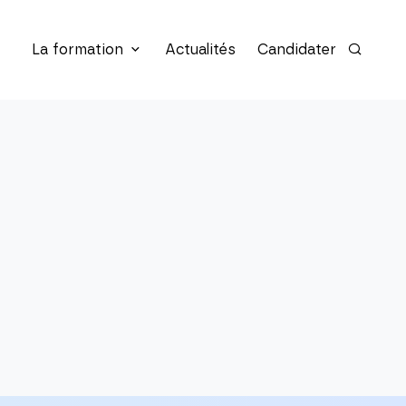
La formation
Actualités
Candidater
Recherc