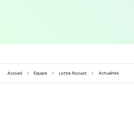
Accueil
Équipe
Lottie Rocuet
Actualités