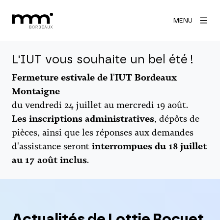
MENU
L'IUT vous souhaite un bel été !
Fermeture estivale de l'IUT Bordeaux
Montaigne
du vendredi 24 juillet au mercredi 19 août.
Les inscriptions administratives
, dépôts de
pièces, ainsi que les réponses aux demandes
d'assistance seront
interrompues du 18 juillet
au 17 août inclus
.
Actualités de Lottie Rocuet