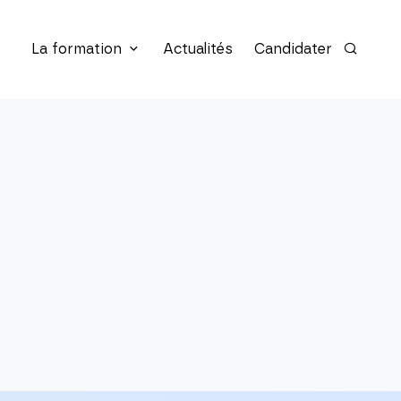
La formation
Actualités
Candidater
Recherc