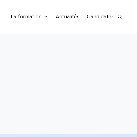
La formation
Actualités
Candidater
Recherc