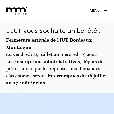
MENU
L'IUT vous souhaite un bel été !
Fermeture estivale de l'IUT Bordeaux
Montaigne
du vendredi 24 juillet au mercredi 19 août.
Les inscriptions administratives
, dépôts de
pièces, ainsi que les réponses aux demandes
d'assistance seront
interrompues du 18 juillet
au 17 août inclus
.