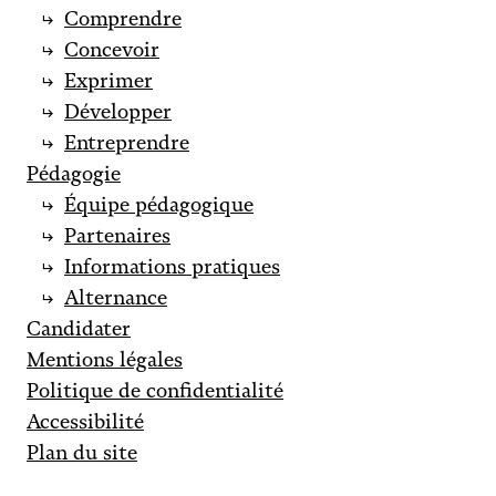
Comprendre
Concevoir
Exprimer
Développer
Entreprendre
Pédagogie
Équipe pédagogique
Partenaires
Informations pratiques
Alternance
Candidater
Mentions légales
Politique de confidentialité
Accessibilité
Plan du site