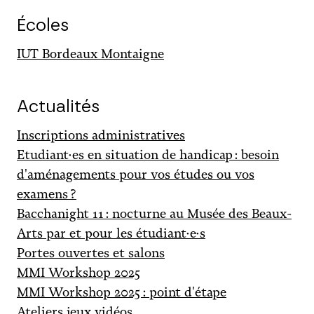
Écoles
IUT Bordeaux Montaigne
Actualités
Inscriptions administratives
Etudiant·es en situation de handicap : besoin
d'aménagements pour vos études ou vos
examens ?
Bacchanight 11 : nocturne au Musée des Beaux-
Arts par et pour les étudiant·e·s
Portes ouvertes et salons
MMI Workshop 2025
MMI Workshop 2025 : point d'étape
Ateliers jeux vidéos