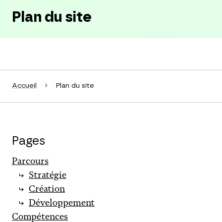
Plan du site
Accueil
Plan du site
Pages
Parcours
Stratégie
Création
Développement
Compétences