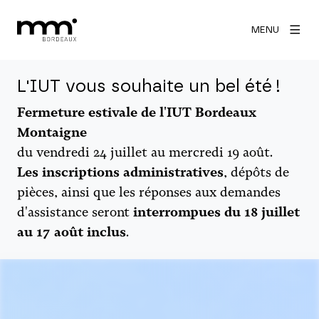
MENU
L'IUT vous souhaite un bel été !
Fermeture estivale de l'IUT Bordeaux
Montaigne
du vendredi 24 juillet au mercredi 19 août.
Les inscriptions administratives
, dépôts de
pièces, ainsi que les réponses aux demandes
d'assistance seront
interrompues du 18 juillet
au 17 août inclus
.
Agrandir