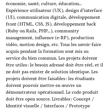
économie, santé, culture, éducation...
Expérience utilisateur (UX), design d’interface
(UI), communication digitale, développement
front (HTML, CSS, JS), développement back
(Ruby on Rails, PHP...), community
management, influence (e-RP), production
vidéo, motion design, etc. Tous les savoir-faire
acquis pendant la formation sont mis au
service du bien commun. Les projets doivent
être utiles : le besoin adressé doit être réel, et il
ne doit pas exister de solution identique. Les
projets doivent être faisables : les étudiants
doivent pouvoir mettre en œuvre un
démonstrateur opérationnel. Le code produit
doit être open source. Livrables : Concept /
Identité visuelle / Interfaces / Prototype