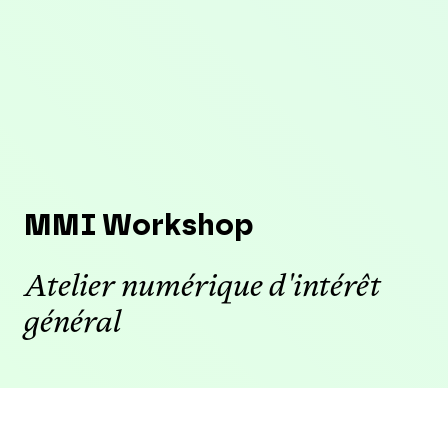
MMI Workshop
Atelier numérique d'intérêt
général