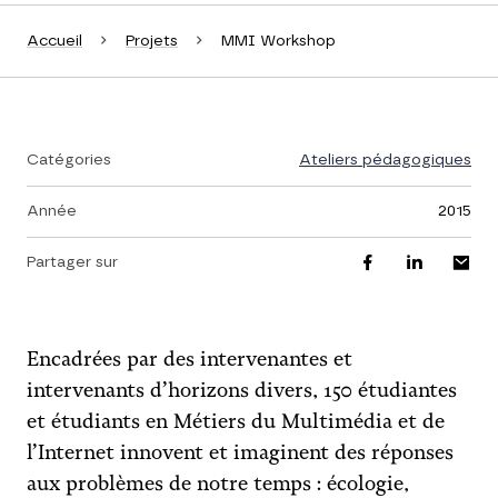
Accueil
Projets
MMI Workshop
Catégories
Ateliers pédagogiques
Année
2015
Partager sur
Encadrées par des intervenantes et
intervenants d’horizons divers, 150 étudiantes
et étudiants en Métiers du Multimédia et de
l’Internet innovent et imaginent des réponses
aux problèmes de notre temps : écologie,